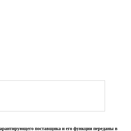
гарантирующего поставщика и его функции переданы в