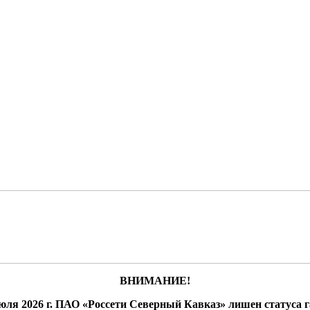
ВНИМАНИЕ!
юля 2026 г. ПАО «Россети Северный Кавказ» лишен статуса 